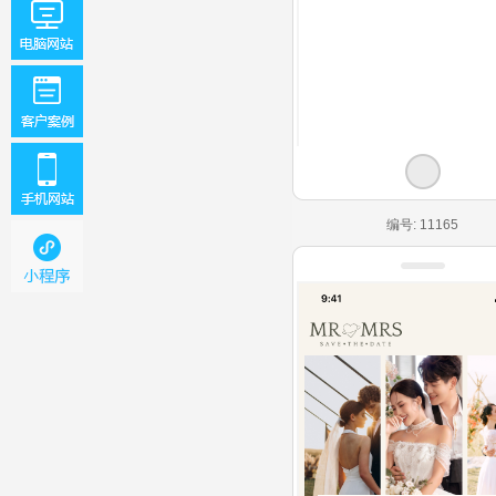
编号: 11165