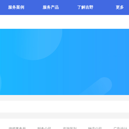
服务案例
服务产品
了解吉野
更多
律师事务所
财务公司
咨询策划
物流公司
广告设计