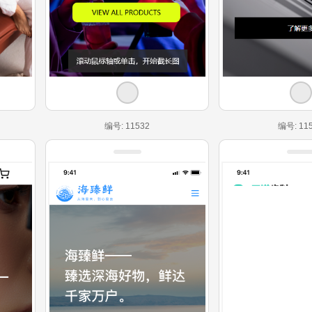
编号: 11532
编号: 11