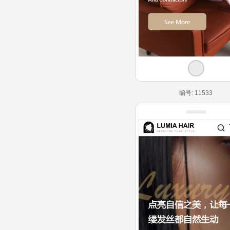
编号: 11533