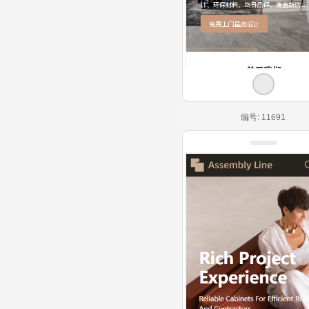
编号: 11691