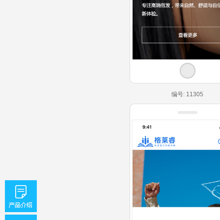
编号: 11305