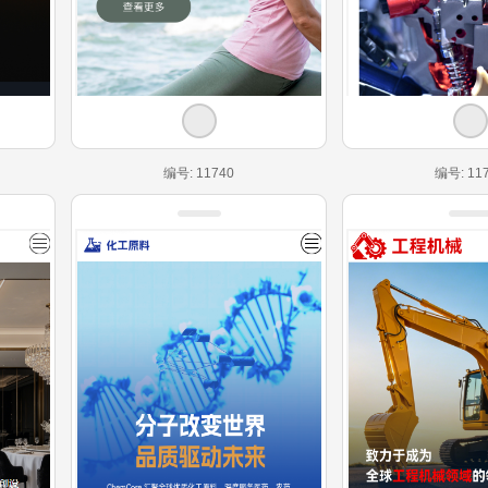
编号: 11740
编号: 11