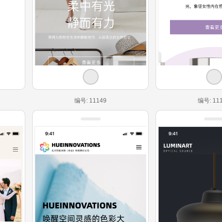
编号: 11149
编号: 11