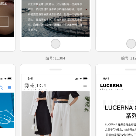
编号: 11304
编号: 11