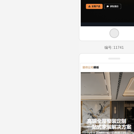
编号: 11741