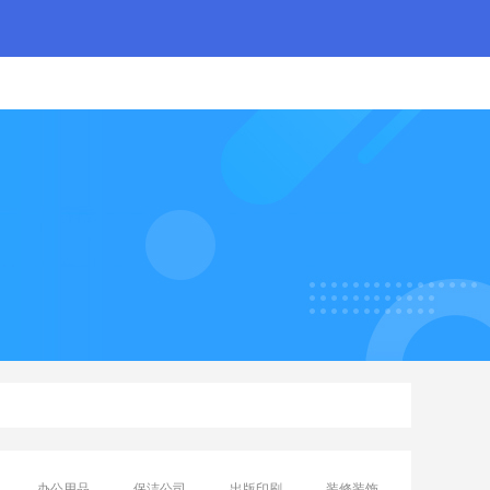
办公用品
保洁公司
出版印刷
装修装饰