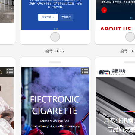
编号: 11669
编号: 11