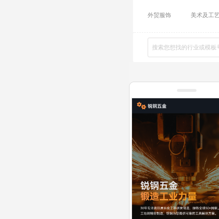
外贸服饰
美术及工