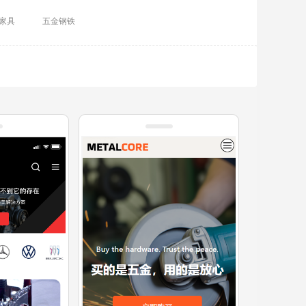
家具
五金钢铁